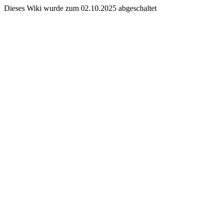
Dieses Wiki wurde zum 02.10.2025 abgeschaltet